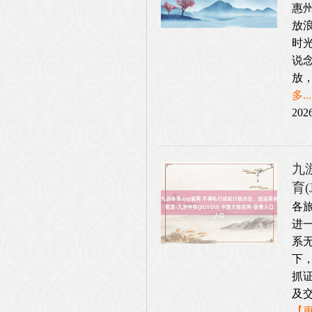
惠
放
时
说
放，
多..
202
九
育(
各
进
系
下
抓
及交
【更