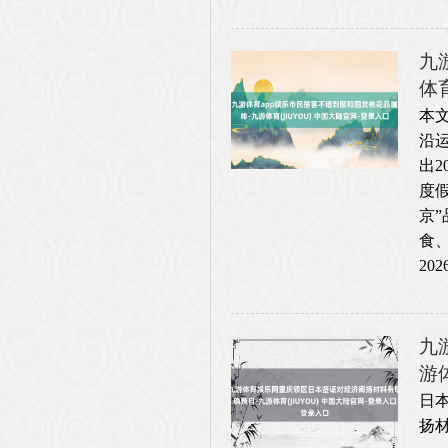
九
体
本
沿
出2
度假
京
食、
202
九
游
日
扬