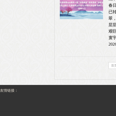
春
已
翠
层
艰
寰宇
202
首
友情链接：