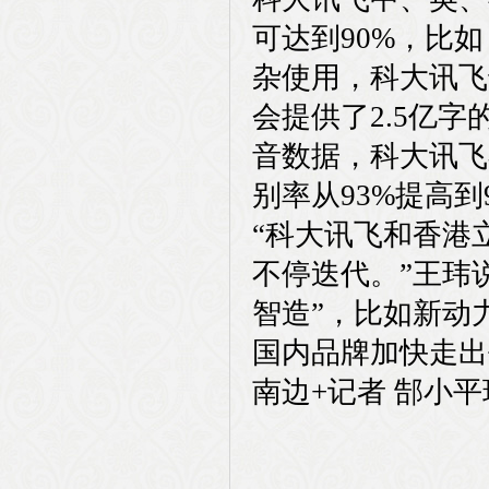
可达到90%，比
杂使用，科大讯飞
会提供了2.5亿
音数据，科大讯飞
别率从93%提高到
“科大讯飞和香港
不停迭代。”王玮
智造”，比如新动
国内品牌加快走出
南边+记者 郜小平