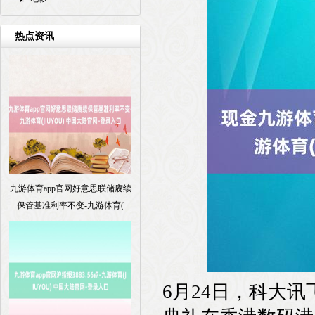
热点资讯
九游体育app官网好意思联储赓续
保管基准利率不变-九游体育(
6月24日，科大