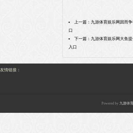
上一篇：
九游体育娱乐网因而争夺
口
下一篇：
九游体育娱乐网大鱼提供
入口
友情链接：
Powered by
九游体育