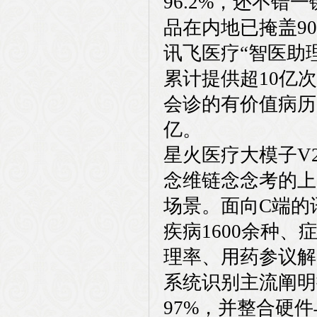
96.2%，还不错
品在内地已掩盖90
讯飞医疗“智医助
累计提供超10亿
会诊的有价值病历
亿。
星火医疗大模子V
念维链念念考的上
场景。面向C端的
疾病1600余种、
理率、用药参议解
系统识别主流阐明
97%，并整合硬