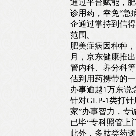
通过平台赋能，肥
诊用药，幸免“急
企通过掌持到信得
范围。
肥美症病因种种，
月，京东健康推出
管内科、养分科等
估到用药携带的一
办事逾越1万东说
针对GLP-1类
家”办事智力，专
已毕“专科照管上
此外，多肽类药逝