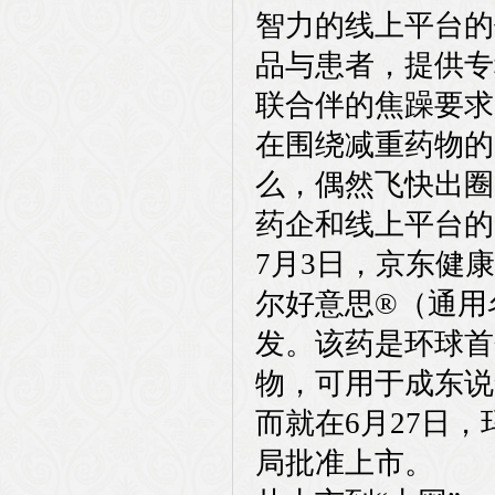
智力的线上平台的
品与患者，提供专
联合伴的焦躁要求
在围绕减重药物的
么，偶然飞快出圈
药企和线上平台的
7月3日，京东健
尔好意思®（通用
发。该药是环球首个
物，可用于成东说
而就在6月27日
局批准上市。