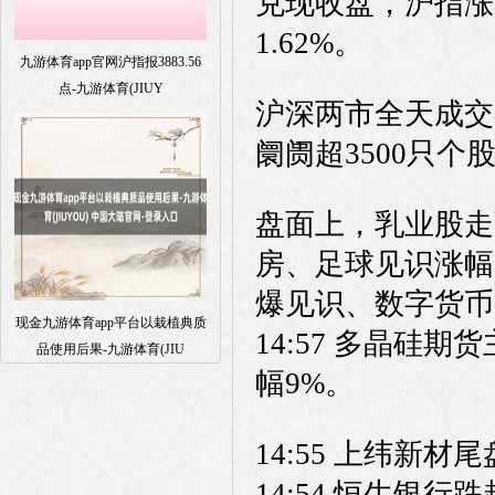
兑现收盘，沪指涨0
1.62%。
九游体育app官网沪指报3883.56
点-九游体育(JIUY
沪深两市全天成交额
阛阓超3500只个
盘面上，乳业股走
房、足球见识涨幅
爆见识、数字货币
现金九游体育app平台以栽植典质
14:57 多晶硅期
品使用后果-九游体育(JIU
幅9%。
14:55 上纬新
14:54 恒生银