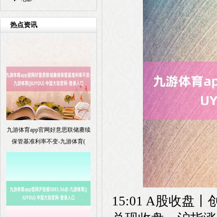
热点资讯
九游体育app官网好意思联储赓续
保管基准利率不变-九游体育(
15:01 A股收盘