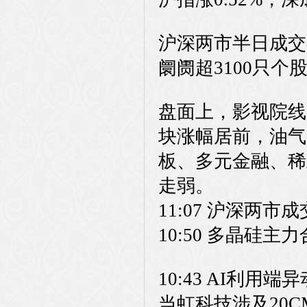
沪深两市半日成交额
阛阓超3100只个
盘面上，影视院线
块涨幅居前，油气
板、多元金融、稀
走弱。
11:07 沪深两
10:50 多晶硅主
10:43 AI利用端
当虹科技涉及20