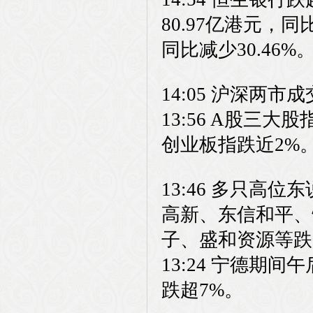
80.97亿港元，同
同比减少30.46%
14:05 沪深两
13:56 A股三
创业板指跌近2%
13:46 多只高
高新、东信和平、
子、盛和资源等跌
13:24 宁德期间
跌超7%。