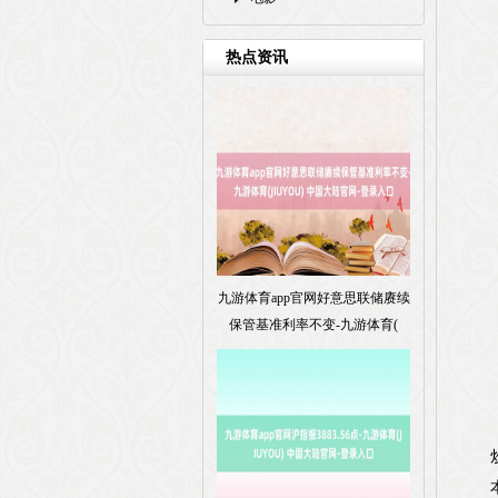
热点资讯
九游体育app官网好意思联储赓续
保管基准利率不变-九游体育(
炒股
本报