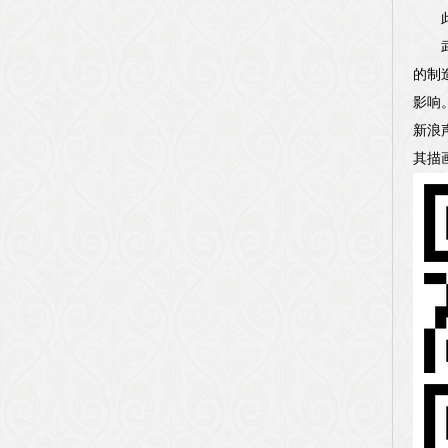
此外
武威
的制
影响
新浪
其描