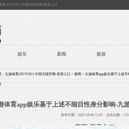
(JIUYOU) 中国大陆官网-登录入口
娱乐
新闻
旅游
置：
九游体育(JIUYOU) 中国大陆官网-登录入口
>
新闻
> 九游体育app娱乐基于上述不
口
游体育app娱乐基于上述不细目性身分影响-九游体
发布日期：2025-10-06 12:47 点击次数：115
官网-登录入口