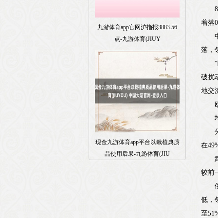
8月
着落
九游体育app官网沪指报3883.56
中国
点-九游体育(JIUY
落，
“瞻
破扰
地交
欧洲
均
分区
现金九游体育app平台以栽植典质
在4
品使用后果-九游体育(JIU
武威
较前
供应
低，
至5