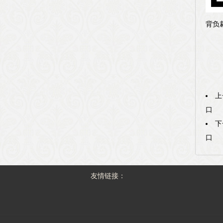
背负
上
口
下
口
友情链接：