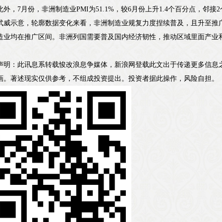
，7月份，非洲制造业PMI为51.1%，较6月份上升1.4个百分点，邻接
示意，轮廓数据变化来看，非洲制造业规复力度捏续普及，且升至推广
造业均在推广区间。非洲列国需要普及国内经济韧性，推动区域里面产业
。
声明：此讯息系转载悛改浪息争媒体，新浪网登载此文出于传递更多信息
画。著述现实仅供参考，不组成投资提出。投资者据此操作，风险自担。