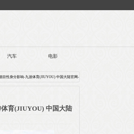
汽车
电影
细目性身分影响-九游体育(JIUYOU) 中国大陆官网-
育(JIUYOU) 中国大陆