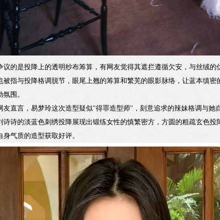
争议的是投降上的透明纱布筹算，有网友觉得其遮拦遵循欠安，与丝绒的
也被指与投降格调脱节，眼尾上翘的筹算和繁芜的眼影脉络，让蓝本缜密的
动氛围。
网友直言，易梦玲这次造型疑似"得罪造型师"，刻意追求的辣妹格调与她
刘诗诗的淡蓝色刺绣投降展现出锻练女性的慎繁密方，方圆的粗疏玄色投
自身气质的造型获取好评。