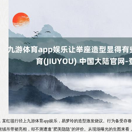
，某红毯行径上九游体育app娱乐，易梦玲的造型激发烧议。行为备受存
丝绒吊带裙亮相，却不测遭逢"肥美隐隐"的评价。从现场曝光的生图来看