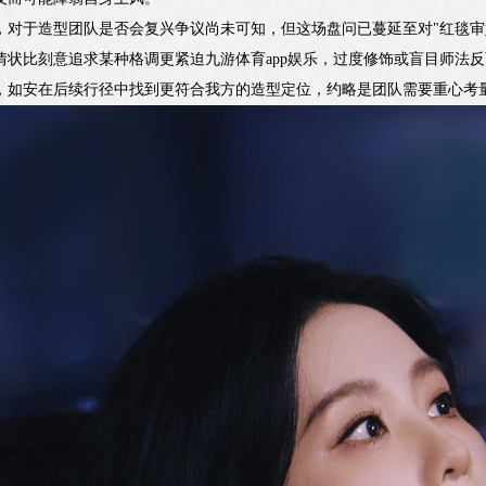
，对于造型团队是否会复兴争议尚未可知，但这场盘问已蔓延至对"红毯审
情状比刻意追求某种格调更紧迫九游体育app娱乐，过度修饰或盲目师法
，如安在后续行径中找到更符合我方的造型定位，约略是团队需要重心考