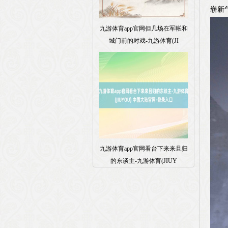
崭新
九游体育app官网但几场在军帐和
城门前的对戏-九游体育(JI
九游体育app官网看台下来来且归
的东谈主-九游体育(JIUY