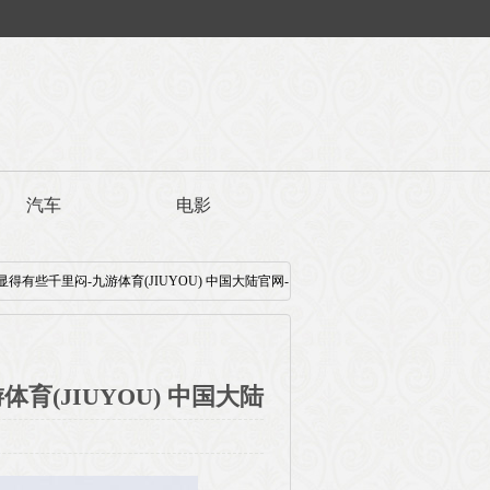
汽车
电影
显得有些千里闷-九游体育(JIUYOU) 中国大陆官网-
育(JIUYOU) 中国大陆