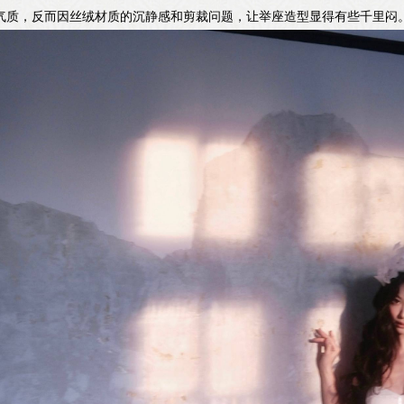
气质，反而因丝绒材质的沉静感和剪裁问题，让举座造型显得有些千里闷