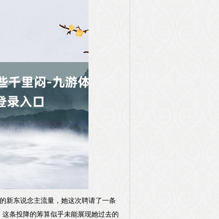
眷的新东说念主流量，她这次聘请了一条
，这条投降的筹算似乎未能展现她过去的