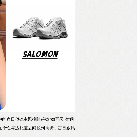
的春日似锦主题投降得益"微弱灵动"的
在个性与适配度之间找到均衡，盲目跟风