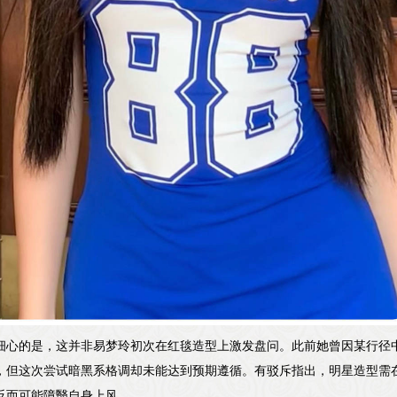
细心的是，这并非易梦玲初次在红毯造型上激发盘问。此前她曾因某行径中
，但这次尝试暗黑系格调却未能达到预期遵循。有驳斥指出，明星造型需
反而可能障翳自身上风。