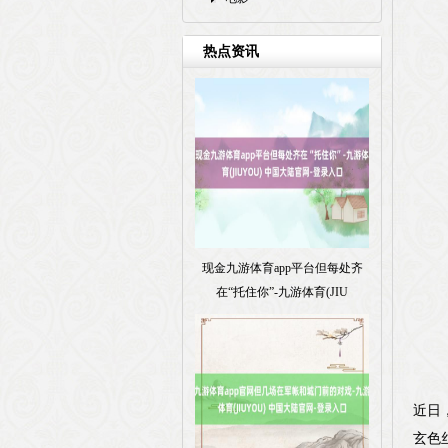
热点资讯
现金九游体育app平台但每处齐
在“托住你”-九游体育(JIU
近日
玄色