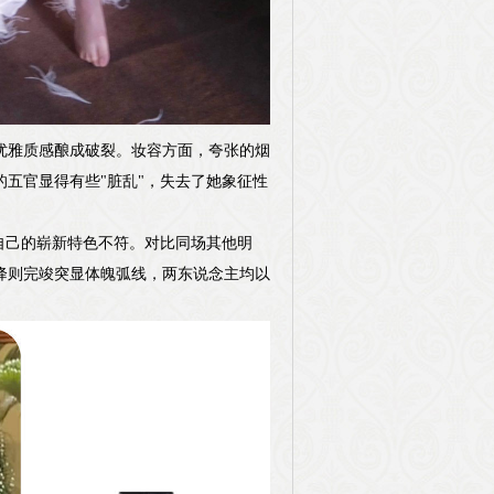
优雅质感酿成破裂。妆容方面，夸张的烟
五官显得有些"脏乱"，失去了她象征性
自己的崭新特色不符。对比同场其他明
降则完竣突显体魄弧线，两东说念主均以