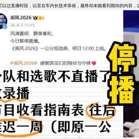
可以过直播时段，以至在车内长技术恭候，最终却未能看到期待的内容，