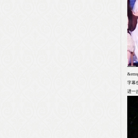
&e
字幕
进一