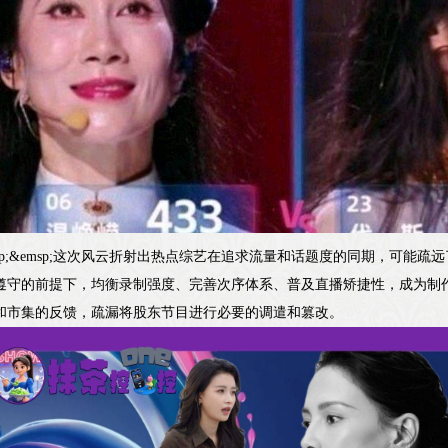
msp;&emsp;这次风云折射出热点综艺在追求流量和话题度的同期，可能
遵守的前提下，均衡录制强度、完善次序体系、普及直播矫捷性，成为制
和市集的反馈，疏漏将股东节目进行必要的调遣和篡改。