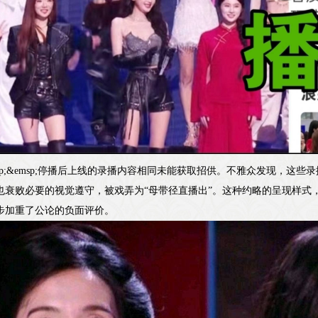
msp;&emsp;停播后上线的录播内容相同未能获取招供。不雅众发现，这
也衰败必要的视觉遵守，被戏弄为“母带径直播出”。这种约略的呈现样式
步加重了公论的负面评价。