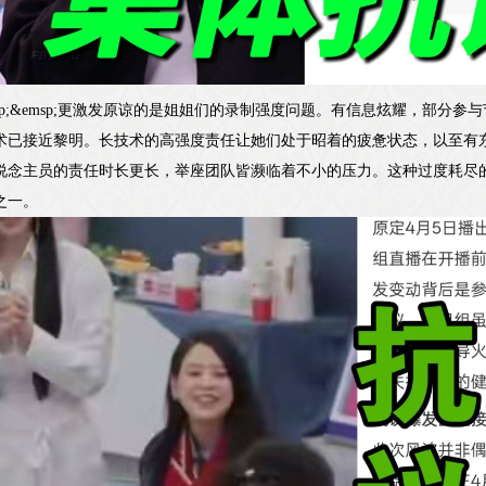
msp;&emsp;更激发原谅的是姐姐们的录制强度问题。有信息炫耀，部分
术已接近黎明。长技术的高强度责任让她们处于昭着的疲惫状态，以至有
说念主员的责任时长更长，举座团队皆濒临着不小的压力。这种过度耗尽
之一。