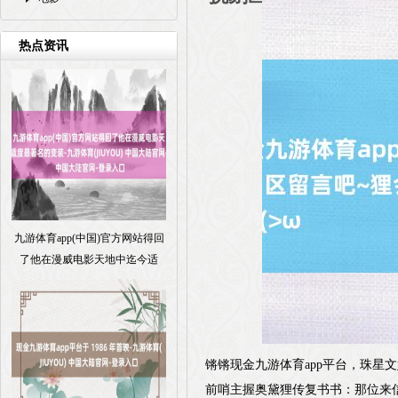
热点资讯
(
九游体育app(中国)官方网站得回
了他在漫威电影天地中迄今适
锵锵现金九游体育app平台，珠星
前哨主握奥黛狸传复书书：那位来