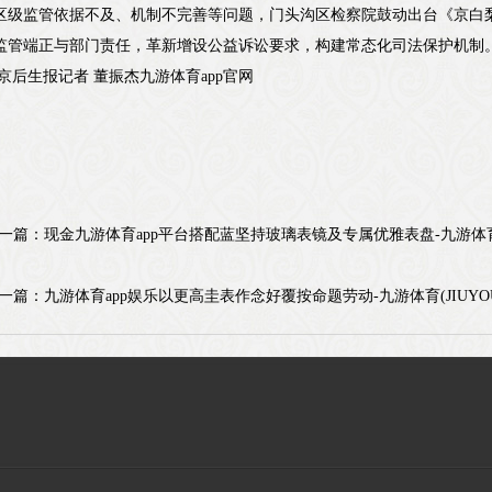
区级监管依据不及、机制不完善等问题，门头沟区检察院鼓动出台《京白
监管端正与部门责任，革新增设公益诉讼要求，构建常态化司法保护机制
北京后生报记者 董振杰九游体育app官网
一篇：
现金九游体育app平台搭配蓝坚持玻璃表镜及专属优雅表盘-九游体育(J
一篇：
九游体育app娱乐以更高圭表作念好覆按命题劳动-九游体育(JIUYO