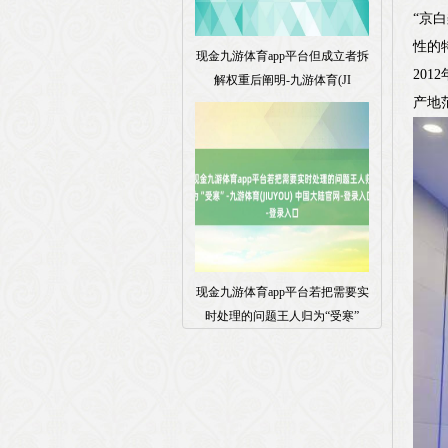
“京
性的
现金九游体育app平台但成立者拆
20
解权重后阐明-九游体育(JI
产地
现金九游体育app平台若把需要实
时处理的问题王人归为“受寒”