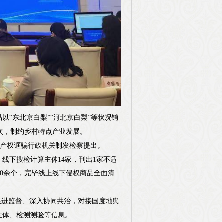
以“东北京白梨”“河北京白梨”等状况销
次，制约乡村特点产业发展。
学问产权诓骗行政机关制发检察提出。
线下搜检计算主体14家，刊出1家不适
00余个，完毕线上线下侵权商品全面清
跟进监督、深入协同共治，对接国度地舆
主体、检测测验等信息。