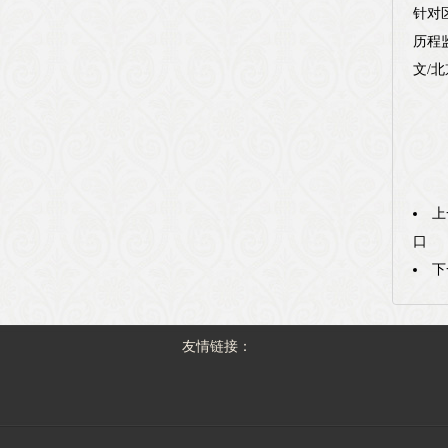
针对
历程
文/
上
口
下
友情链接：