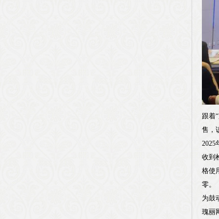
跟着
售，
20
收到
格使
零。
为鼓
瑰丽