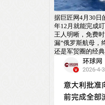
据巨匠网4月30
年12月就能完成
王人明晰，免费时
漏”俄罗斯航母，
还是军贸圈的经典