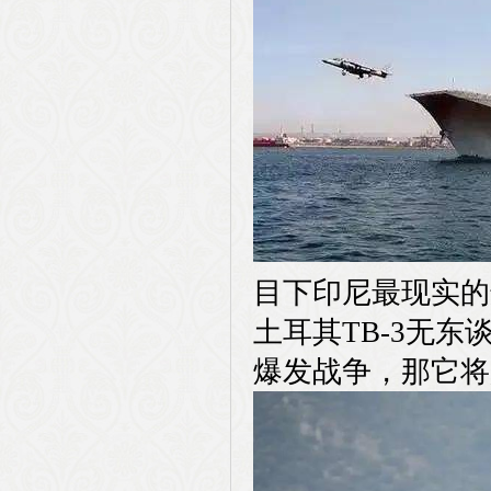
目下印尼最现实的
土耳其TB-3无
爆发战争，那它将