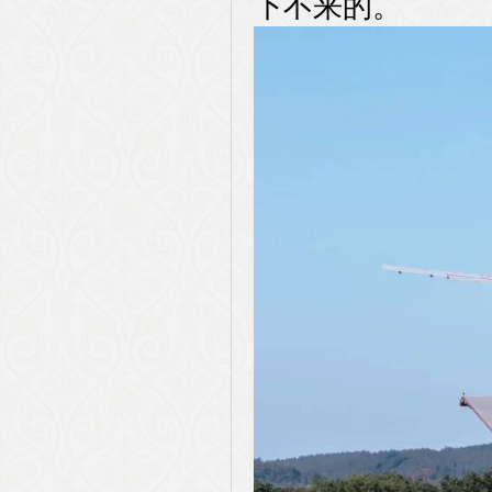
下不来的。