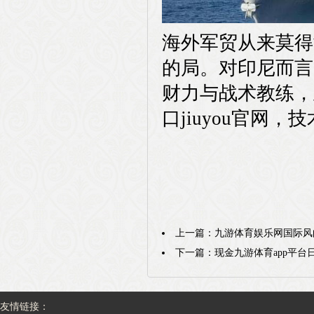
海外军贸从来莫得
的局。对印尼而言
财力与战术教练，
口jiuyou官网
上一篇：
九游体育娱乐网国际风向
下一篇：
现金九游体育app平台日
友情链接：