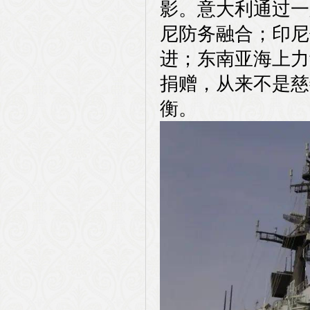
影。意大利通过一
尼防务融合；印尼
进；东南亚海上力
捐赠，从来不是慈
衡。