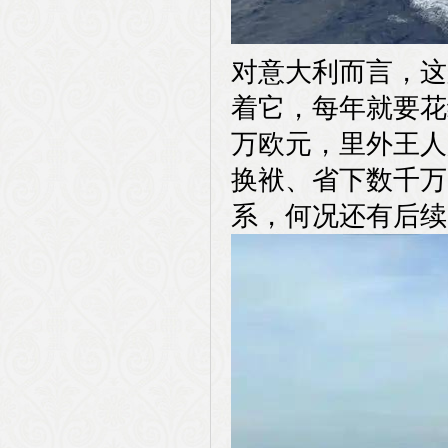
对意大利而言，这
着它，每年就要花约
万欧元，里外王人
换袱、省下数千万
系，何况还有后续