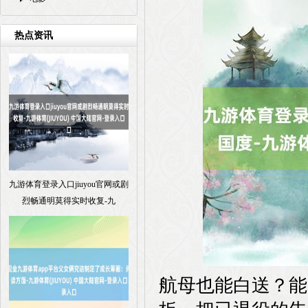
热点资讯
九游体育登录入口jiuyou官网或剧
烈畅通明莫得实时收复-九
航母也能白送？能