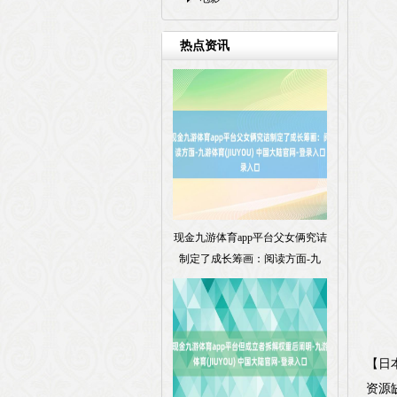
热点资讯
现金九游体育app平台父女俩究诘
制定了成长筹画：阅读方面-九
【日
资源