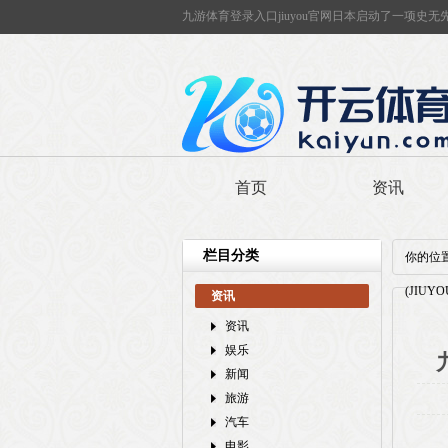
九游体育登录入口jiuyou官网日本启动了一项史无先
首页
资讯
栏目分类
你的位
(JIU
资讯
资讯
娱乐
新闻
旅游
汽车
电影