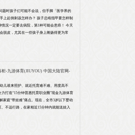
问题时孩子们可能不会说，但手脚「医学界的
 手上起倒刺该怎样办？ 孩子总啃指甲要怎样制
种情况一定要去病院，第1种可能会患癌！ 今天
手会脱皮，尤其在一些孩子身上阐扬得更为常
九游体育(JIUYOU) 中国大陆官网-
下婴幼儿谁来照护、就近托育难不难、用度高不
力打造“15分钟普惠托育职业圈”现金九游体育
解家庭“带娃难”痛点。现在，全市3岁以下婴幼
社区、不远行路，在家相近15分钟内就能送娃入