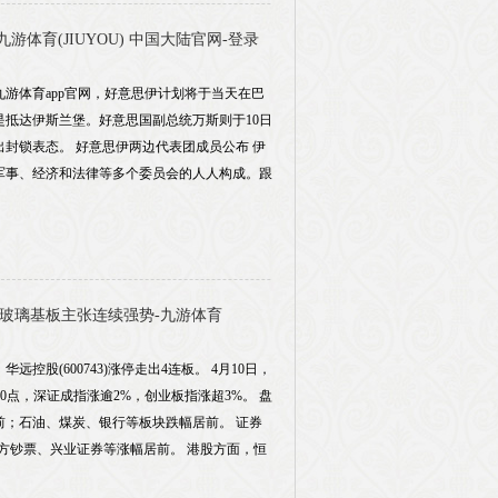
体育(JIUYOU) 中国大陆官网-登录
游体育app官网，好意思伊计划将于当天在巴
抵达伊斯兰堡。好意思国副总统万斯则于10日
封锁表态。 好意思伊两边代表团成员公布 伊
军事、经济和法律等多个委员会的人人构成。跟
璃基板主张连续强势-九游体育
股(600743)涨停走出4连板。 4月10日，
0点，深证成指涨逾2%，创业板指涨超3%。 盘
；石油、煤炭、银行等板块跌幅居前。 证券
方钞票、兴业证券等涨幅居前。 港股方面，恒