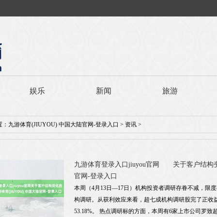
娱乐
新闻
旅游
置：
九游体育(JIUYOU) 中国大陆官网-登录入口
>
资讯
>
九游体育登录入口jiuyou官网 关于客户结构变化
官网-登录入口
本周（4月13日—17日）机构投资者调研存眷不减，限度
构调研。从获利效应来看，超七成机构调研股完了正收
53.18%。 热点调研标的方面，本周有6家上市公司罗