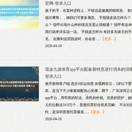
官网-登录入口
孩子的手，在某种进程上，不错说是健康的晴雨表。 有
福尔摩斯」，姆妈们可要多属意。 手指脱皮该怎样办？
止？ 指甲出现什么样的情况无需止境精通？ 指甲有这4
我们就来详实说一说。 手脱皮怎样办 有好多东谈主的
见。 在撕剥这层脱皮时，你会发......
【更多...】
2026-04-19
现金九游体育app平台配备着特意进行消杀的消毒柜-
登录入口
掀开新闻客户端 进步3倍运动度 央视网音尘：3岁以
高，是当下不少家庭相配热心的事。脚下，广东深圳正全
app平台，用苟简的职业、亲民的价钱、优质的照护，破
儿托位数达10.9万个，普惠托育职业初具范畴。 不出
托，是深圳普惠托育最直......
【更多...】
2026-04-18