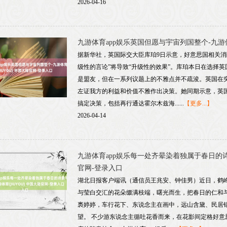
2026-04-16
九游体育app娱乐英国但愿与宇宙列国整个-九游体育
据新华社，英国际交大臣库珀9日示意，好意思国相关消除
级性的言论”将导致“升级性的效果”。库珀本日在选择
是盟友，但在一系列议题上的不雅点并不疏浚。英国在
左证我方的利益和价值不雅作出决策。她同期示意，英
搞定决策，包括再行通达霍尔木兹海......
【更多...】
2026-04-14
九游体育app娱乐每一处齐晕染着独属于春日的诗意
官网-登录入口
湖北日报客户端讯（通信员王兆安、钟佳男）近日，鹤
与莹白交汇的花朵缀满枝端，曙光而生，把春日的仁和与
褭婷婷，车行花下、东说念主在画中，远山含黛、民居
望。 不少游东说念主循吐花香而来，在花影间定格好意