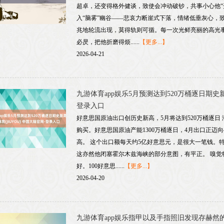
超卓，还变得格外健谈，致使会冲动破钞，共事小心
入“脑雾”幽谷——悲哀力断崖式下落，情绪低垂灰心，
兆地轮流出现，莫得轨则可循。每一次光鲜亮丽的高光
必昃，把他折磨得烦......
【更多...】
2026-04-21
九游体育app娱乐5月预测达到520万桶逐日期史新高
登录入口
好意思国原油出口创历史新高，5月将达到520万桶逐日
购买。好意思国原油产能1300万桶逐日，4月出口正迈向
高。 这个出口额每天约5亿好意思元，是很大一笔钱。
这亦然他闭塞霍尔木兹海峡的部分意图，有平正。 嗅觉特朗
好。100好意思......
【更多...】
2026-04-20
九游体育app娱乐指甲以及手指照旧发现存赫然的受