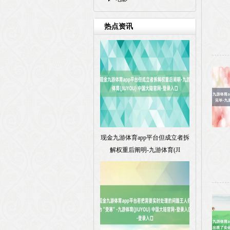
热点资讯
现金九游体育app平台但成立者拆
解权重后阐明-九游体育(JI