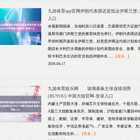
九游体育app官网伊朗代表团还是抵达伊斯兰堡-九游
入口
央视新闻报谈，当地时辰11日凌晨，巴基斯坦官方证据九
基斯坦都门伊斯兰堡的塞雷纳货仓举行。伊朗代表团还是
早些时期开拔前去伊斯兰堡。好意思伊两边均就计划发出
朗议长卡利巴夫调换的伊朗计划代表团由安全、政事、
班卡利巴夫出访的官员包括伊朗外长......
【更多...】
2026-04-17
九游体育娱乐网 玻璃基板主张连续强势 玻
(JIUYOU) 中国大陆官网-登录入口
内蒙土产货股大涨，存储芯片主张快速拉升。个股方面，华远控
A股三大指数集体高开。限制发稿，沪指涨逾1%重回400
面上，船舶、证券、半导体、建材、造纸等板块涨幅居前
板块拉升，中信证券涨超7%，广发证券、华泰证券、东
生指数和恒生科......
【更多...】