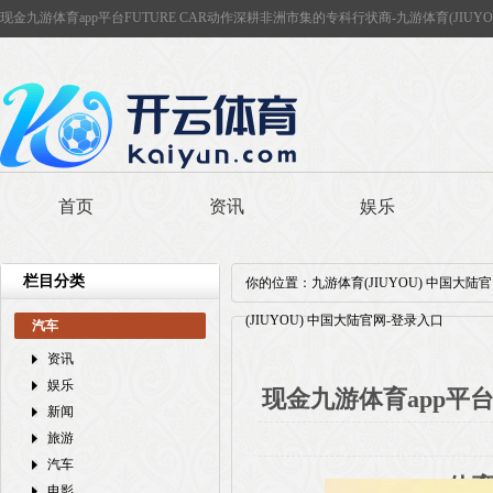
现金九游体育app平台FUTURE CAR动作深耕非洲市集的专科行状商-九游体育(JIUY
首页
资讯
娱乐
栏目分类
你的位置：
九游体育(JIUYOU) 中国大陆
(JIUYOU) 中国大陆官网-登录入口
汽车
资讯
娱乐
现金九游体育app平台
新闻
旅游
汽车
体育
电影