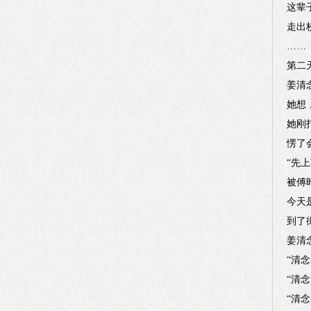
这辈
走出
……
第二
姜清
她想
她刚
愣了
“先
被傅
今天
到了
姜清
“清
“清
“清