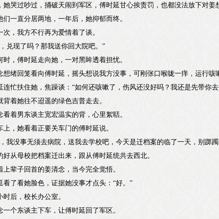
，她哭过吵过，捅破天闹到军区，傅时延甘心挨责罚，也都没法放下对姜
他们一直分居两地，一年后，她抑郁而终。
一次，我方不行再为爱情着了谈。
念，兑现了吗？那我送你回大院吧。”
何时，傅时延走向她，一对黑眸透着担忧。
念想绪回笼看向傅时延，摇头想说我方没事，可刚张口喉咙一痒，运行咳
延连忙扶住她，焦躁谈：“如何还咳嗽了，伤风还没好吗？我还是先带你去
就背着她往不迢遥的绿色吉普走去。
念看着男东谈主宽宏温实的背，心里絮聒。
车上，她看着正要关车门的傅时延说。
延，我没事无须去病院，送我去学校吧，今天是迁档案的临了一天，别踯躅
约好从母校把档案迁出来，跟从傅时延统共去西北。
着上辈子回首的姜清念，当今完全觉悟。
延看了看她脸色，证据她没事才点头：“好。”
小时后，校长办公室。
念一个东谈主下车，让傅时延回了军区。