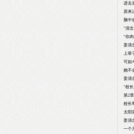
进去
原来
脑中
“清
“你
姜清
上辈
可如
她不
姜清
“校
第2章
校长
太阳
姜清
一个