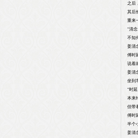
之后
其后
重来
“清
不知
姜清
傅时
说着
姜清
坐到
“时
本来
但带
傅时
半个
姜清