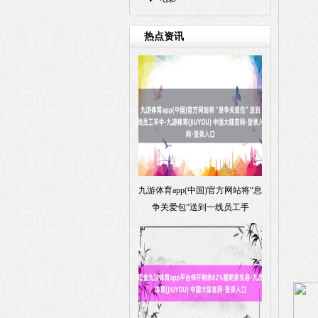
热点资讯
九游体育app(中国)官方网站将“息
争关爱包”送到一线员工手