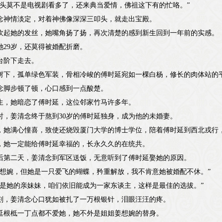
丫头莫不是电视剧看多了，还来典当爱情，佛祖这下有的忙咯。”
念神情淡定，对着神佛像深深三叩头，就走出宝殿。
吹起她的发丝，她嘴角扬了扬，再次清楚的感到新生回到一年前的实感。
她29岁，还莫得被婚配折磨。
台阶下走去。
树下，孤单绿色军装，骨相冷峻的傅时延宛如一棵白杨，修长的肉体站的
念脚步顿了顿，心口感到一点酸楚。
生，她暗恋了傅时延，这位邻家竹马许多年。
岁时，姜清念终于熬到30岁的傅时延独身，成为他的未婚妻。
，她满心憧喜，致使还烧毁厦门大学的博士学位，陪着傅时延到西北戎行
，她一定能给傅时延幸福的，长永久久的在统共。
后第二天，姜清念到军区送饭，无意听到了傅时延娶她的原因。
爱想婉，但她是一只爱飞的蝴蝶，矜重解放，我不肯意她被婚配不休。”
念是她的亲妹妹，咱们依旧能成为一家东谈主，这样是最佳的选拔。”
刻，姜清念心口犹如被扎了一万根银针，泪眼汪汪的疼。
延根柢一丁点都不爱她，她不外是姐姐姜想婉的替身。