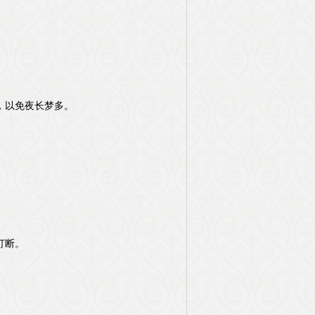
，以免夜长梦多。
。
打断。