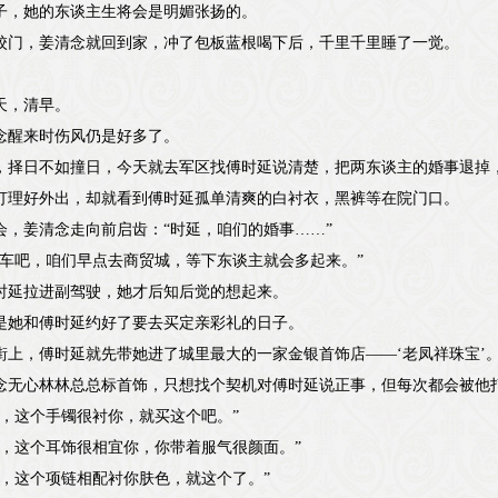
子，她的东谈主生将会是明媚张扬的。
校门，姜清念就回到家，冲了包板蓝根喝下后，千里千里睡了一觉。
天，清早。
念醒来时伤风仍是好多了。
，择日不如撞日，今天就去军区找傅时延说清楚，把两东谈主的婚事退掉
打理好外出，却就看到傅时延孤单清爽的白衬衣，黑裤等在院门口。
会，姜清念走向前启齿：“时延，咱们的婚事……”
上车吧，咱们早点去商贸城，等下东谈主就会多起来。”
时延拉进副驾驶，她才后知后觉的想起来。
是她和傅时延约好了要去买定亲彩礼的日子。
街上，傅时延就先带她进了城里最大的一家金银首饰店——‘老凤祥珠宝’
念无心林林总总标首饰，只想找个契机对傅时延说正事，但每次都会被他
念，这个手镯很衬你，就买这个吧。”
念，这个耳饰很相宜你，你带着服气很颜面。”
念，这个项链相配衬你肤色，就这个了。”