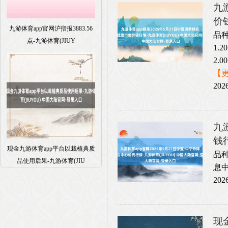
九
价
九游体育app官网沪指报3883.56
品种 
点-九游体育(JIUY
1.2
2.0
【更
202
九
钱
现金九游体育app平台以栽植典质
品种
品使用后果-九游体育(JIU
息中
202
现