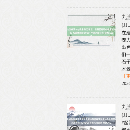
九
(J
在
魄
出
们
石
术景
【更
202
九
(J
#
部采