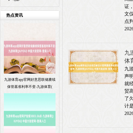
证
文
热点资讯
点判
202
九
体
九游
声
九游体育app官网好意思联储赓续
就
保管基准利率不变-九游体育(
贸
了
计是
202