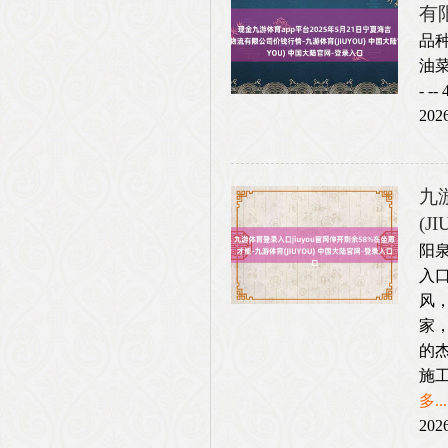
有
品种 
油菜 -
- --
202
九
(J
阳
入口
风
家
的
施工
多..
202