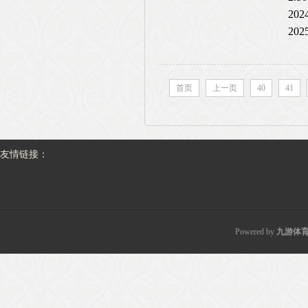
2024.
202
首页
上一页
40
41
友情链接：
Powered by
九游体育