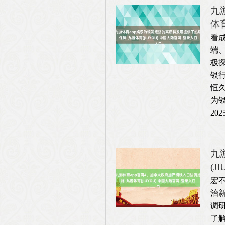
九
体
看
端
极
银
恒
为银
202
九
(J
宏不
治
调
了