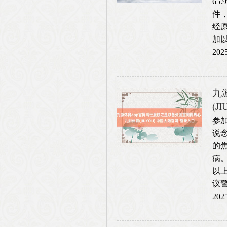
65
件，
经
加以
202
九
(J
参
说
的
病。
以上
议警
202